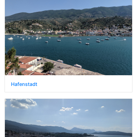
Hafenstadt