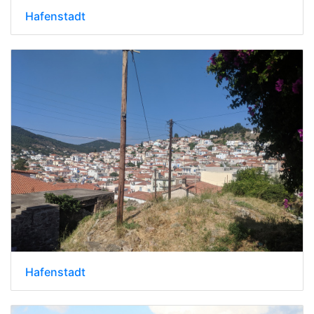
Hafenstadt
Hafenstadt