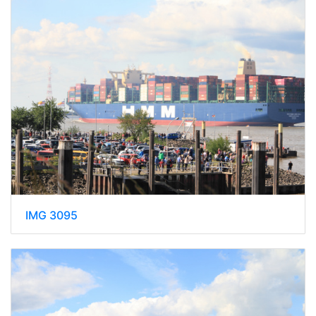
IMG 3095