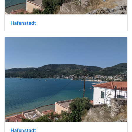
Hafenstadt
Hafenstadt