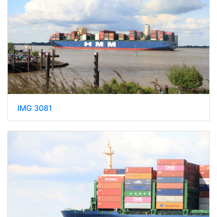
IMG 3081