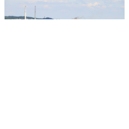
IMG 3010