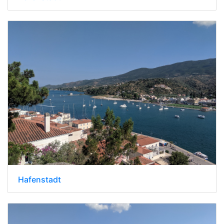
Hafenstadt