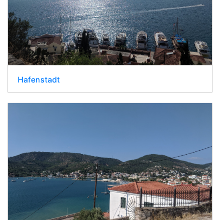
Hafenstadt