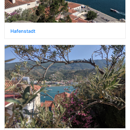
Hafenstadt