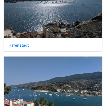
Hafenstadt