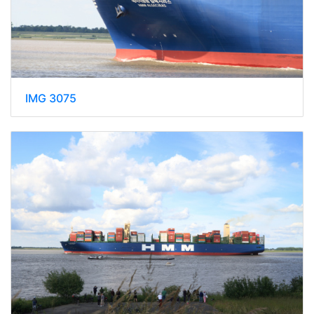
IMG 3075