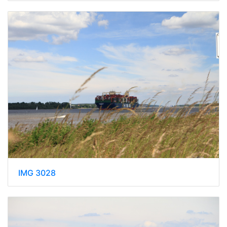
IMG 3028