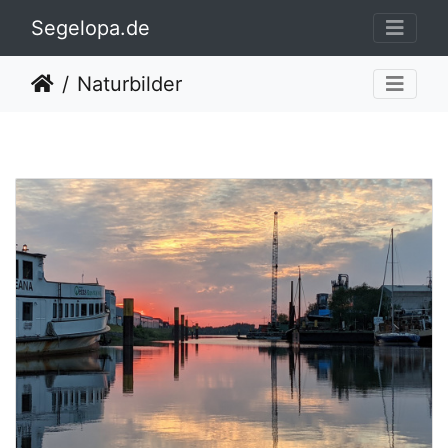
Segelopa.de
Naturbilder