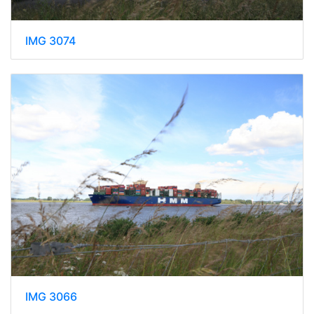
IMG 3074
IMG 3066