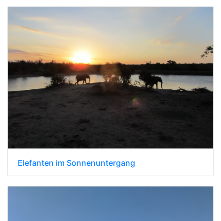
Elefanten im Sonnenuntergang