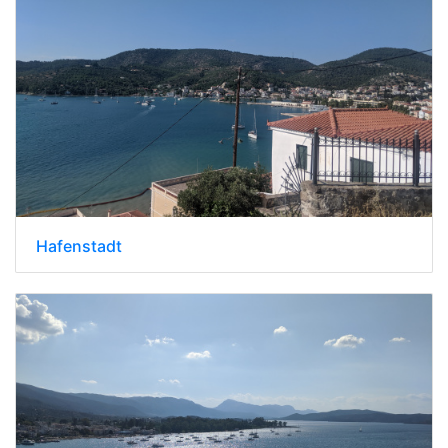
Hafenstadt