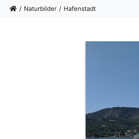
Naturbilder
Hafenstadt