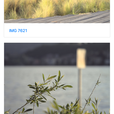
IMG 7621