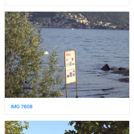
IMG 7608