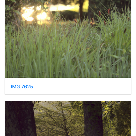
IMG 7625