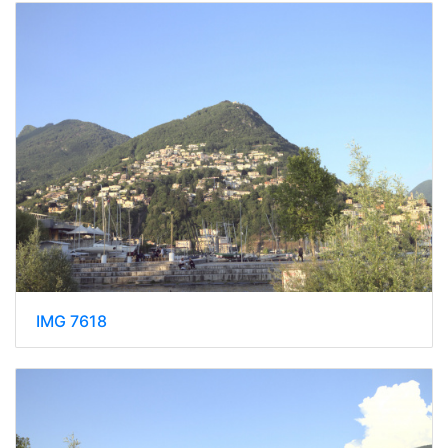
IMG 7618