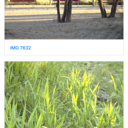
IMG 7632