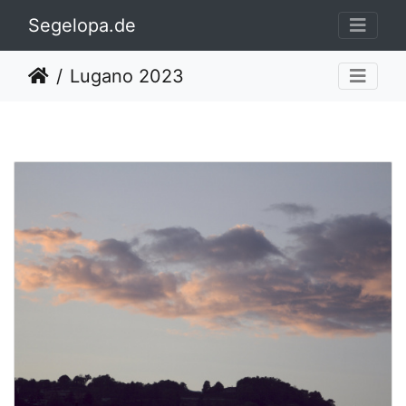
Segelopa.de
Lugano 2023