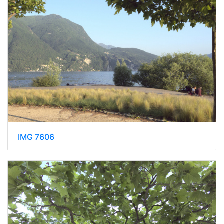
IMG 7606