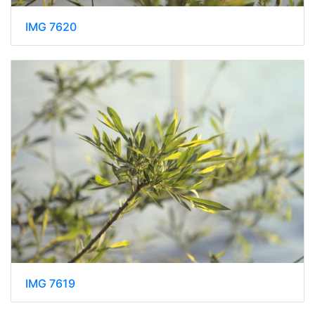
IMG 7620
IMG 7619