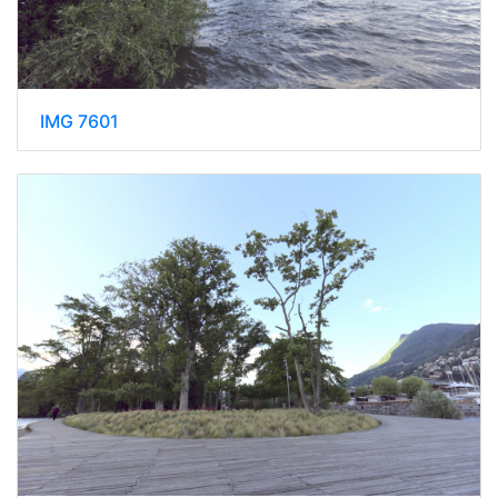
IMG 7601