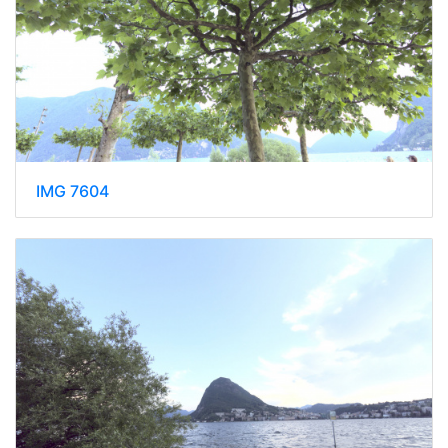
IMG 7604