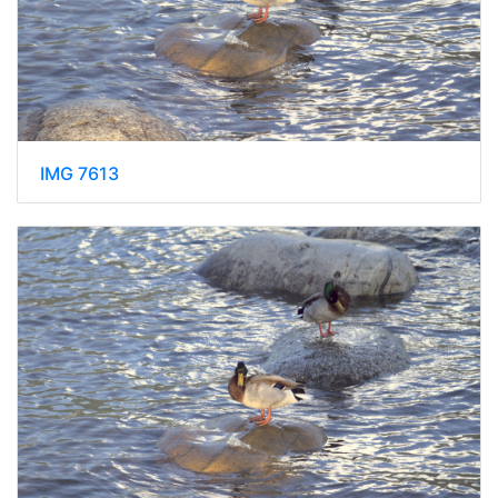
IMG 7613