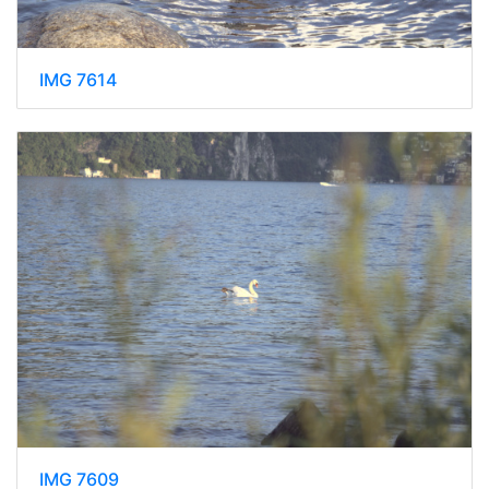
IMG 7614
IMG 7609