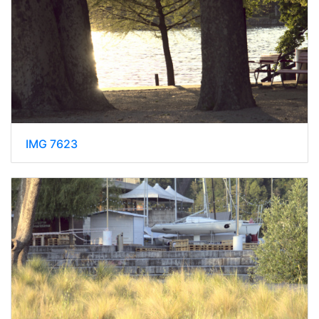
IMG 7623