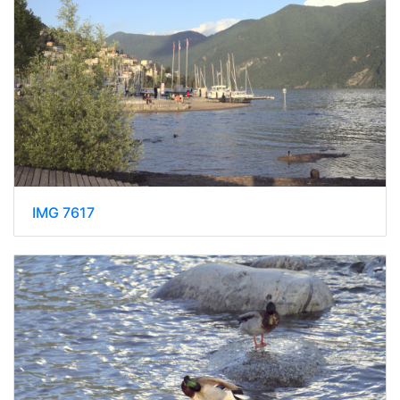
IMG 7617