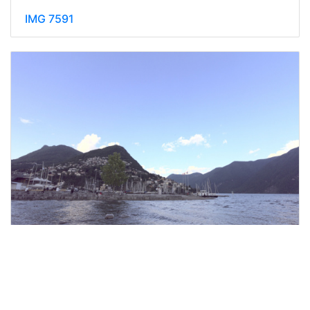
IMG 7591
IMG 7582