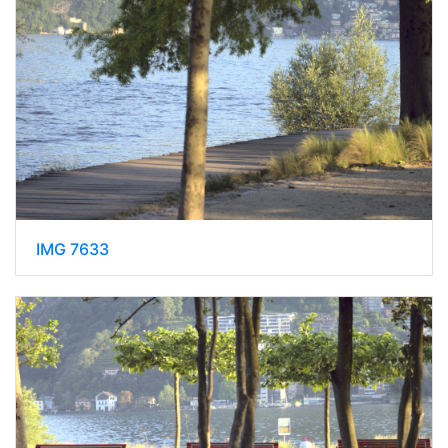
IMG 7633