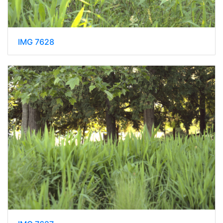
IMG 7628