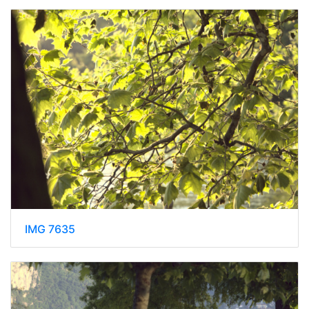
IMG 7635