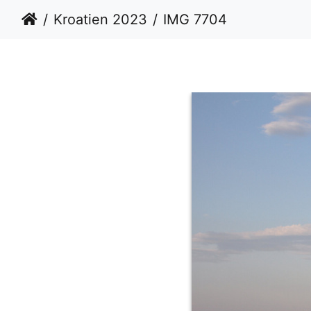
Kroatien 2023
IMG 7704