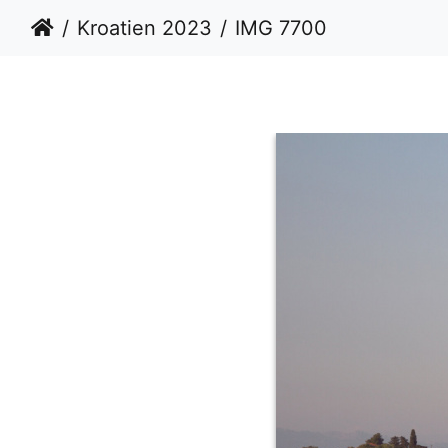
Kroatien 2023
IMG 7700