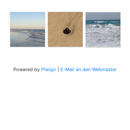
Powered by
Piwigo
|
E-Mail an den Webmaster