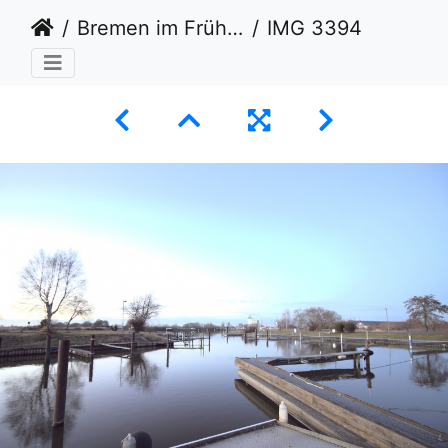
Bremen im Frühling
IMG 3394