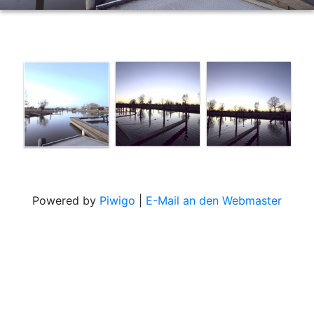
Powered by
Piwigo
|
E-Mail an den Webmaster