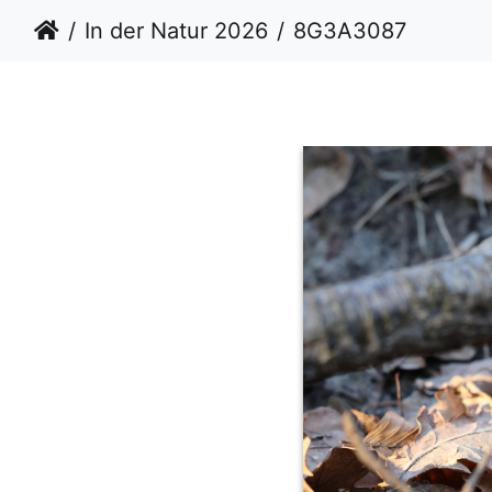
In der Natur 2026
8G3A3087