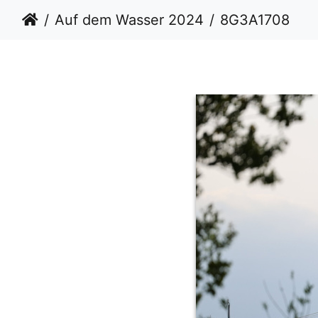
Auf dem Wasser 2024
8G3A1708